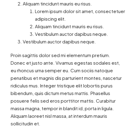
Aliquam tincidunt mauris eu risus.
Lorem ipsum dolor sit amet, consectetuer
adipiscing elit.
Aliquam tincidunt mauris eu risus.
Vestibulum auctor dapibus neque.
Vestibulum auctor dapibus neque.
Proin sagittis dolor sed mi elementum pretium.
Donec et justo ante. Vivamus egestas sodales est,
eu rhoncus urna semper eu. Cum sociis natoque
penatibus et magnis dis parturient montes, nascetur
ridiculus mus. Integer tristique elit lobortis purus
bibendum, quis dictum metus mattis. Phasellus
posuere felis sed eros porttitor mattis. Curabitur
massa magna, tempor in blandit id, porta in ligula.
Aliquam laoreet nisl massa, at interdum mauris
sollicitudin et.