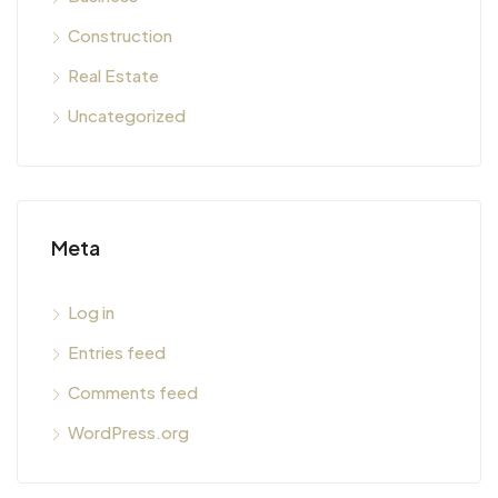
Construction
Real Estate
Uncategorized
Meta
Log in
Entries feed
Comments feed
WordPress.org