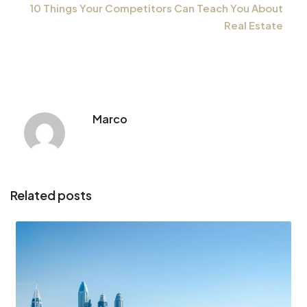
10 Things Your Competitors Can Teach You About
Real Estate
Marco
Related posts