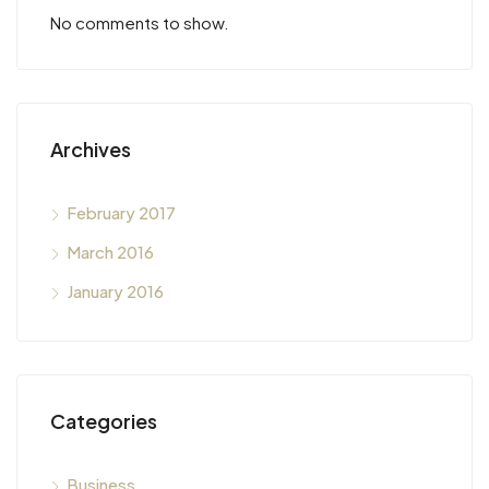
No comments to show.
Archives
February 2017
March 2016
January 2016
Categories
Business