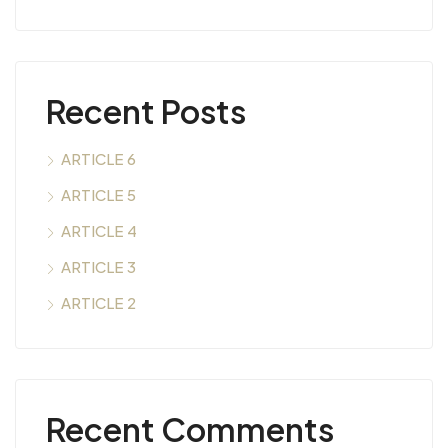
Recent Posts
ARTICLE 6
ARTICLE 5
ARTICLE 4
ARTICLE 3
ARTICLE 2
Recent Comments