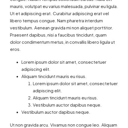
mauris, volutpat eu varius malesuada, pulvinar eu ligula.
Ut et adipiscing erat. Curabitur adipiscing erat vel
libero tempus congue. Nam pharetra interdum
vestibulum. Aenean gravida mi non aliquet porttitor.
Praesent dapibus, nisi a faucibus tincidunt, quam
dolor condimentum metus, in convallis libero ligula ut
eros.
Lorem ipsum dolor sit amet, consectetuer
adipiscing elit.
Aliquam tincidunt mauris eu risus.
Lorem ipsum dolor sit amet, consectetuer
adipiscing elit.
Aliquam tincidunt mauris eu risus.
Vestibulum auctor dapibus neque.
Vestibulum auctor dapibus neque.
Ut non gravida arcu. Vivamus non congue leo. Aliquam