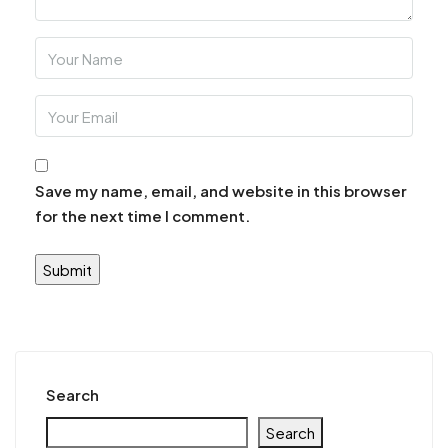
Save my name, email, and website in this browser
for the next time I comment.
Alternative:
Search
Search