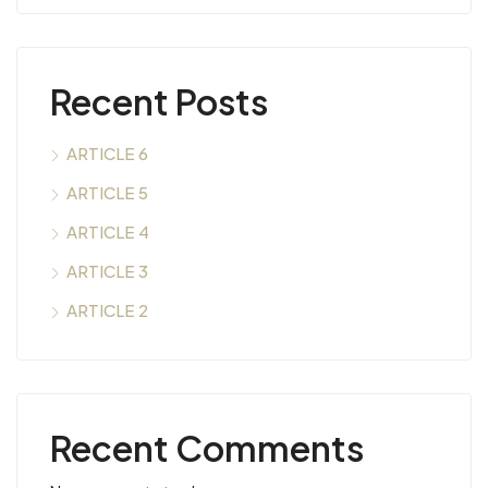
Recent Posts
ARTICLE 6
ARTICLE 5
ARTICLE 4
ARTICLE 3
ARTICLE 2
Recent Comments