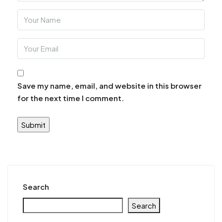
Save my name, email, and website in this browser
for the next time I comment.
Alternative:
Search
Search