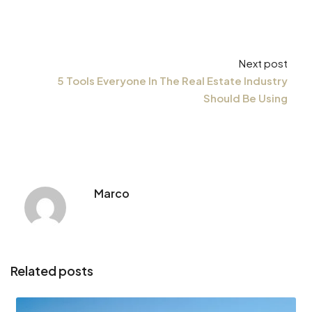
Next post
5 Tools Everyone In The Real Estate Industry
Should Be Using
Marco
Related posts