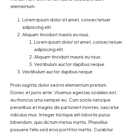
elementum.
Lorem ipsum dolor sit amet, consectetuer
adipiscing elit.
Aliquam tincidunt mauris eu risus.
Lorem ipsum dolor sit amet, consectetuer
adipiscing elit.
Aliquam tincidunt mauris eu risus.
Vestibulum auctor dapibus neque.
Vestibulum auctor dapibus neque.
Proin sagittis dolor sed mi elementum pretium.
Donec et justo ante. Vivamus egestas sodales est,
eu rhoncus urna semper eu. Cum sociis natoque
penatibus et magnis dis parturient montes, nascetur
ridiculus mus. Integer tristique elit lobortis purus
bibendum, quis dictum metus mattis. Phasellus
posuere felis sed eros porttitor mattis. Curabitur