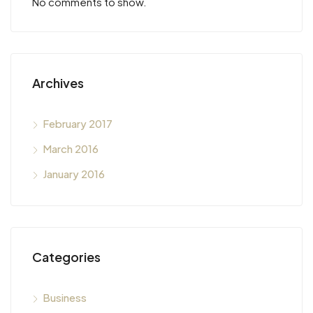
No comments to show.
Archives
February 2017
March 2016
January 2016
Categories
Business