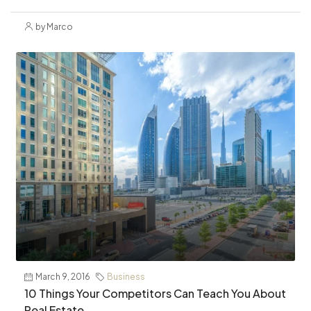
by Marco
March 9, 2016
Business
10 Things Your Competitors Can Teach You About
Real Estate