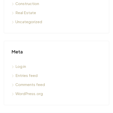
Construction
Real Estate
Uncategorized
Meta
Log in
Entries feed
Comments feed
WordPress.org